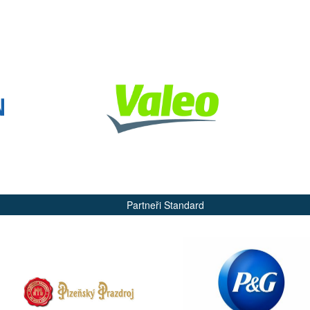
Partneři Standard