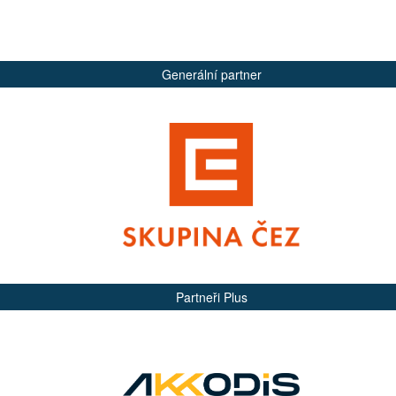
Generální partner
Partneři Plus