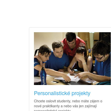
Personalistické projekty
Chcete oslovit studenty, nebo máte zájem o
nové praktikanty a nebo vás jen zajímají
personalistické projekty.