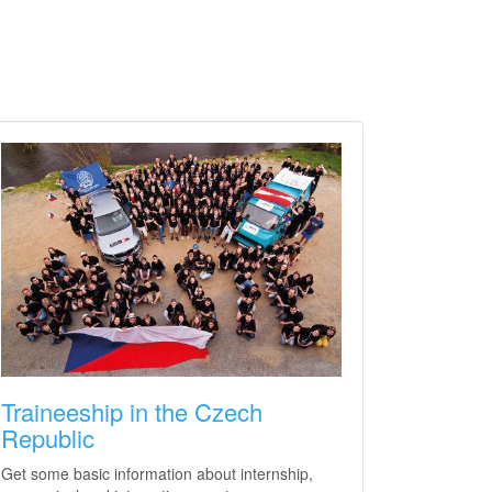
Traineeship in the Czech
Republic
Get some basic information about internship,